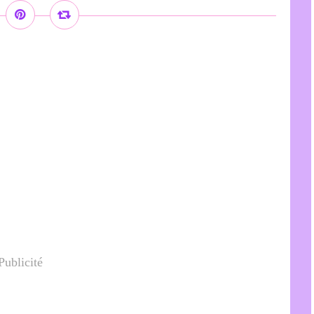
Publicité