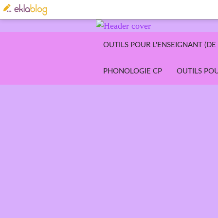
OUTILS POUR L'ENSEIGNANT (DE 
PHONOLOGIE CP
OUTILS POU