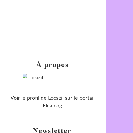
À propos
Voir le profil de
Locazil
sur le portail
Eklablog
Newsletter