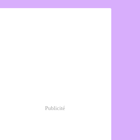
Publicité