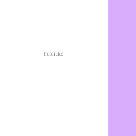
Publicité