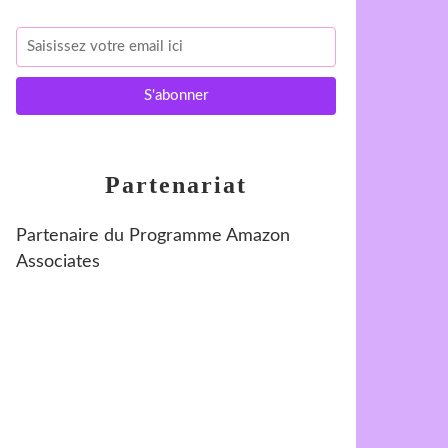
Partenariat
Partenaire du Programme Amazon
Associates