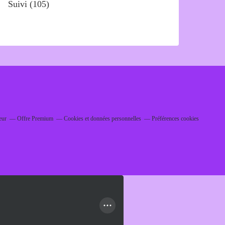
Suivi
(105)
eur
Offre Premium
Cookies et données personnelles
Préférences cookies