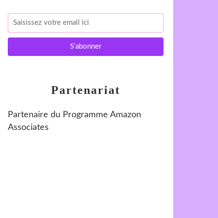
Partenariat
Partenaire du Programme Amazon
Associates