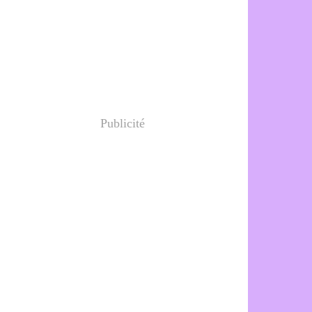
Publicité