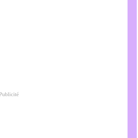
Publicité