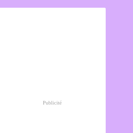
Publicité