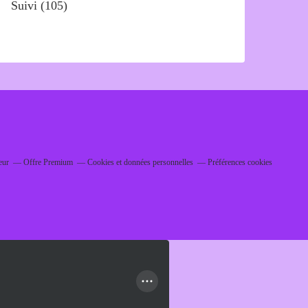
Suivi
(105)
eur
Offre Premium
Cookies et données personnelles
Préférences cookies