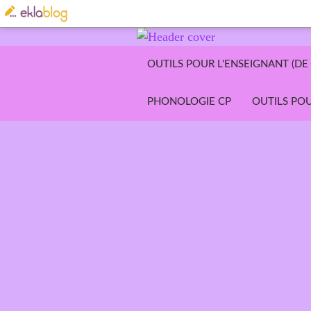
OUTILS POUR L'ENSEIGNANT (DE 
PHONOLOGIE CP
OUTILS POU