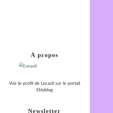
À propos
Voir le profil de
Locazil
sur le portail
Eklablog
Newsletter