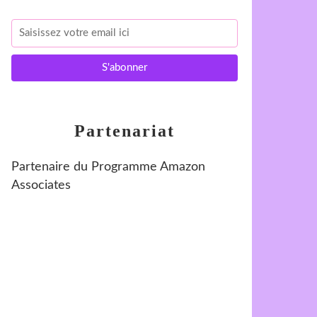
Partenariat
Partenaire du Programme Amazon
Associates