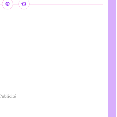
Publicité