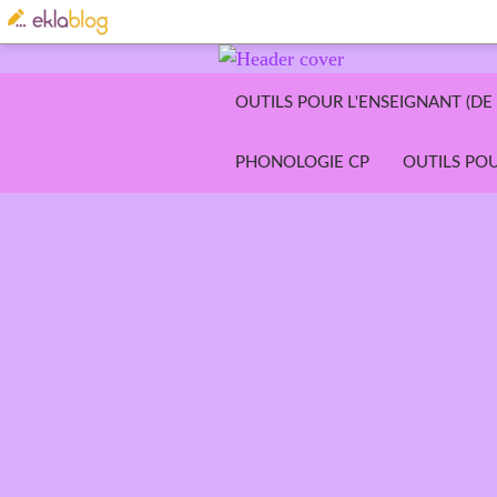
OUTILS POUR L'ENSEIGNANT (DE 
PHONOLOGIE CP
OUTILS POU