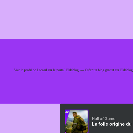
Voir le profil de
Locazil
sur le portail Eklablog
Créer un blog gratuit sur Eklablog
Hall of Game
La folle origine du