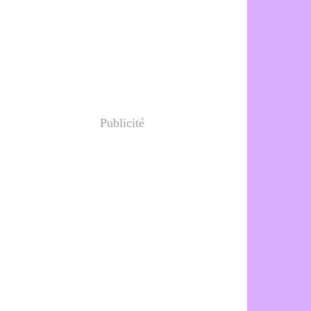
Publicité