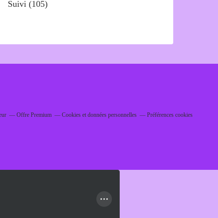
Suivi
(105)
eur
Offre Premium
Cookies et données personnelles
Préférences cookies