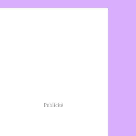
Publicité