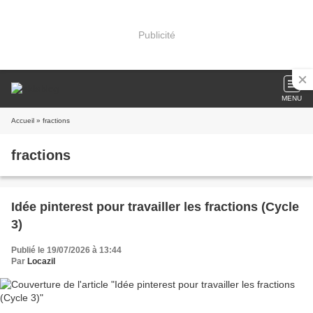
Publicité
MENU
Accueil
» fractions
fractions
Idée pinterest pour travailler les fractions (Cycle
3)
Publié le 19/07/2026 à 13:44
Par
Locazil