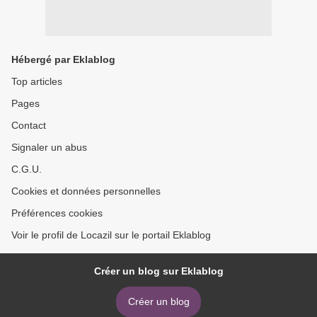
Hébergé par Eklablog
Top articles
Pages
Contact
Signaler un abus
C.G.U.
Cookies et données personnelles
Préférences cookies
Voir le profil de Locazil sur le portail Eklablog
Créer un blog sur Eklablog
Créer un blog