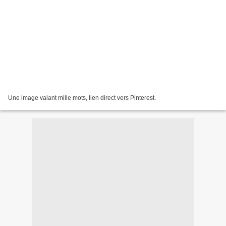
Une image valant mille mots, lien direct vers Pinterest.