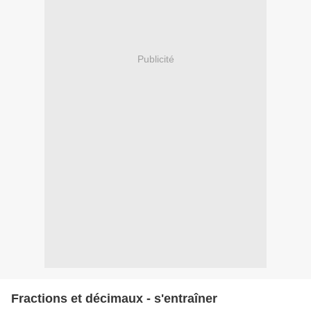
Publicité
Fractions et décimaux - s'entraîner