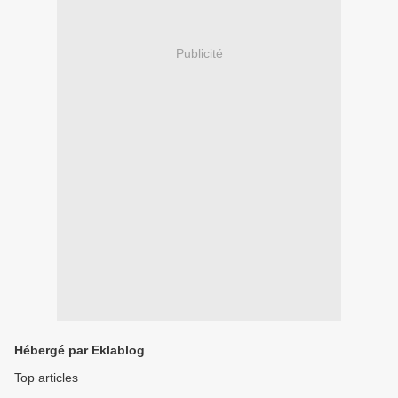
Publicité
Hébergé par Eklablog
Top articles