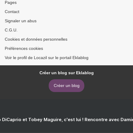
Pages
Contact
Signaler un abus
C.G.U.
Cookies et données personnelles
Préférences cookies
Voir le profil de Locazil sur le portail Eklablog
Créer un blog sur Eklablog
Créer un blog
 DiCaprio et Tobey Maguire, c'est lui ! Rencontre avec Dam