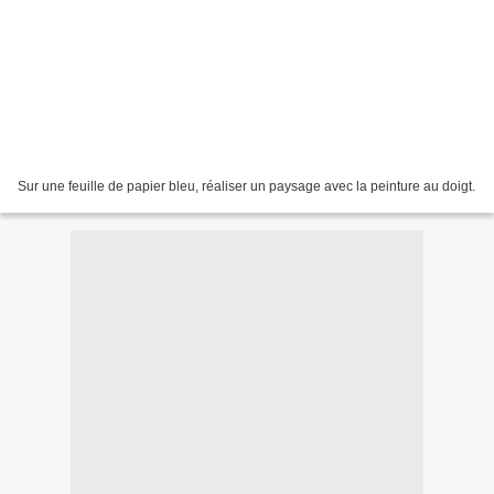
Sur une feuille de papier bleu, réaliser un paysage avec la peinture au doigt.