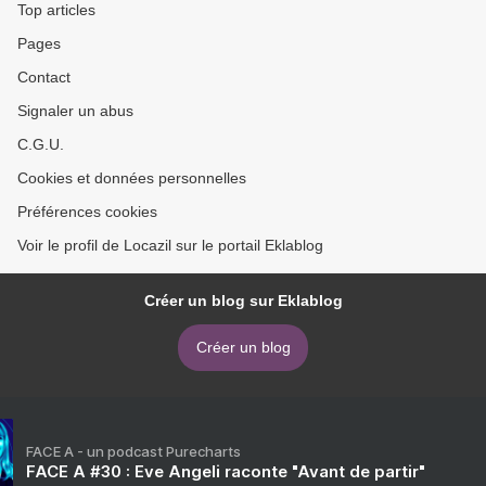
Top articles
Pages
Contact
Signaler un abus
C.G.U.
Cookies et données personnelles
Préférences cookies
Voir le profil de Locazil sur le portail Eklablog
Créer un blog sur Eklablog
Créer un blog
FACE A - un podcast Purecharts
FACE A #30 : Eve Angeli raconte "Avant de partir"