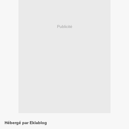
Publicité
Hébergé par Eklablog