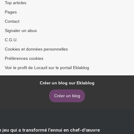
Top articles
Pages
Contact
Signaler un abus
C.G.U.
Cookies et données personnelles
Préférences cookies
Voir le profil de Locazil sur le portail Eklablog
Créer un blog sur Eklablog
Créer un blog
e jeu qui a transformé l’ennui en chef-d’œuvre