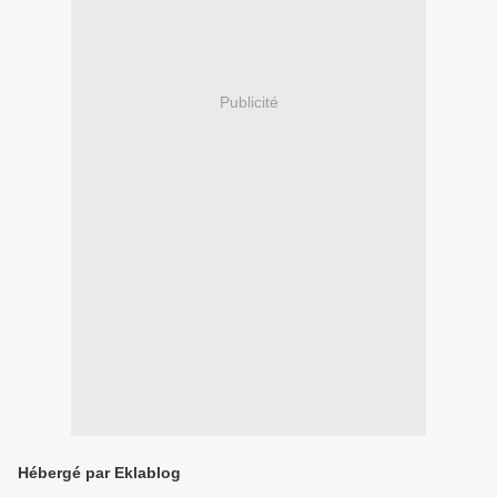
Publicité
Hébergé par Eklablog