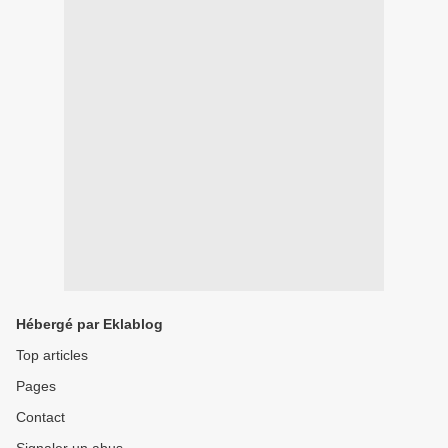
Hébergé par Eklablog
Top articles
Pages
Contact