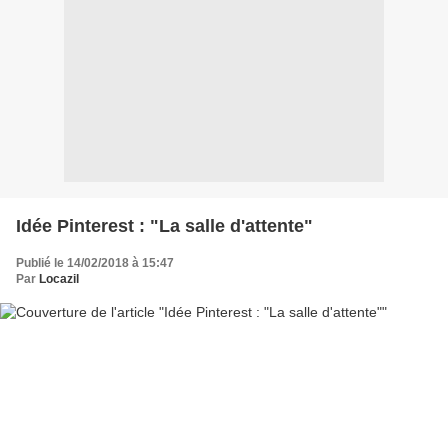
Idée Pinterest : "La salle d'attente"
Publié le 14/02/2018 à 15:47
Par
Locazil