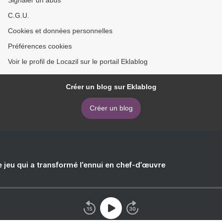
Signaler un abus
C.G.U.
Cookies et données personnelles
Préférences cookies
Voir le profil de Locazil sur le portail Eklablog
Créer un blog sur Eklablog
Créer un blog
e jeu qui a transformé l’ennui en chef-d’œuvre