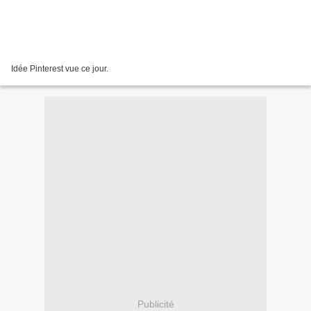
Idée Pinterest vue ce jour.
Publicité