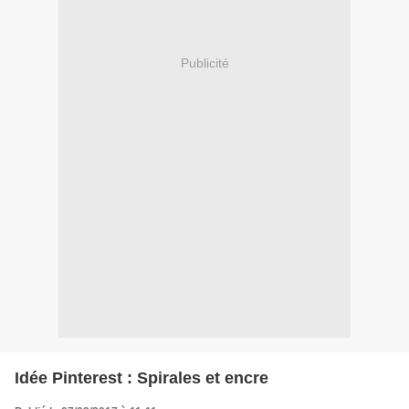
Publicité
Idée Pinterest : Spirales et encre