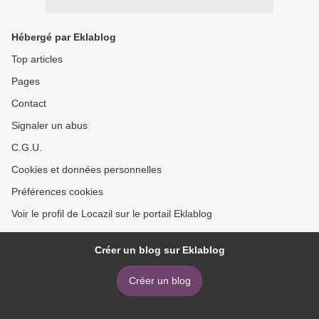
Hébergé par Eklablog
Top articles
Pages
Contact
Signaler un abus
C.G.U.
Cookies et données personnelles
Préférences cookies
Voir le profil de Locazil sur le portail Eklablog
Créer un blog sur Eklablog
Créer un blog