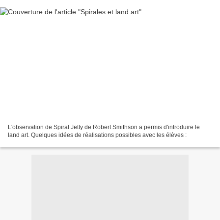
L'observation de Spiral Jetty de Robert Smithson a permis d'introduire le
land art. Quelques idées de réalisations possibles avec les élèves :