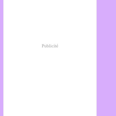
Publicité