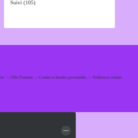
Suivi
(105)
eur
Offre Premium
Cookies et données personnelles
Préférences cookies