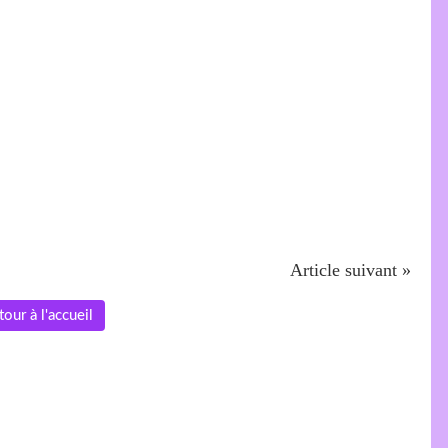
Article suivant »
tour à l'accueil