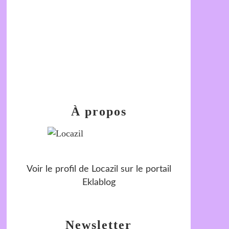
À propos
Voir le profil de
Locazil
sur le portail
Eklablog
Newsletter