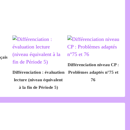
çais
Différenciation niveau CP :
Différenciation : évaluation
Problèmes adaptés n°75 et
lecture (niveau équivalent
76
à la fin de Période 5)