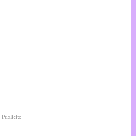
Publicité