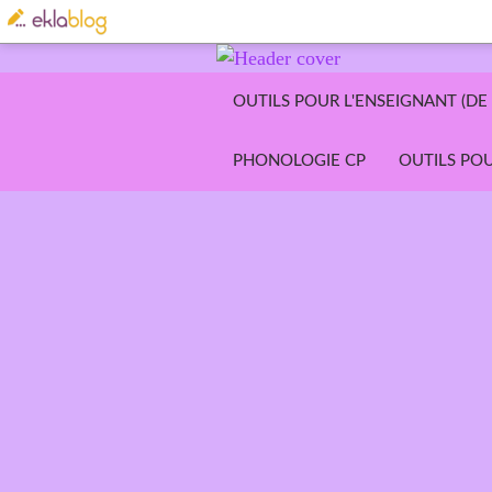
OUTILS POUR L'ENSEIGNANT (DE 
PHONOLOGIE CP
OUTILS POU