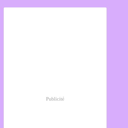
Publicité