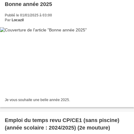
Bonne année 2025
Publié le 01/01/2025 à 03:00
Par
Locazil
Je vous souhaite une belle année 2025.
Emploi du temps revu CP/CE1 (sans piscine)
(année scolaire : 2024/2025) (2e mouture)