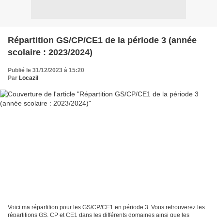
Répartition GS/CP/CE1 de la période 3 (année
scolaire : 2023/2024)
Publié le 31/12/2023 à 15:20
Par
Locazil
Voici ma répartition pour les GS/CP/CE1 en période 3. Vous retrouverez les
répartitions GS, CP et CE1 dans les différents domaines ainsi que les