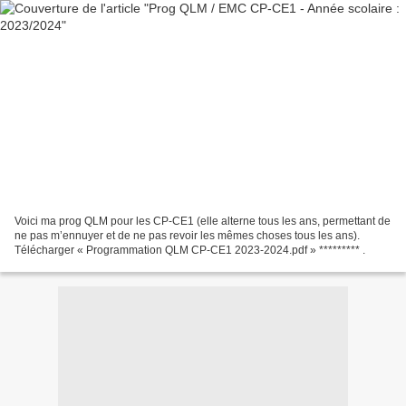
Voici ma prog QLM pour les CP-CE1 (elle alterne tous les ans, permettant de
ne pas m’ennuyer et de ne pas revoir les mêmes choses tous les ans).
Télécharger « Programmation QLM CP-CE1 2023-2024.pdf » ********* .