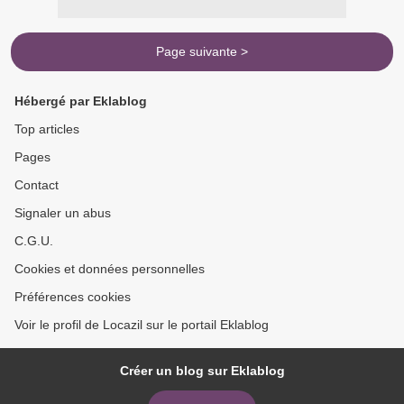
Page suivante >
Hébergé par Eklablog
Top articles
Pages
Contact
Signaler un abus
C.G.U.
Cookies et données personnelles
Préférences cookies
Voir le profil de Locazil sur le portail Eklablog
Créer un blog sur Eklablog