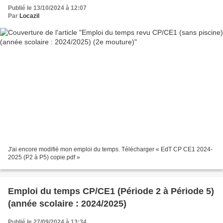
Publié le 13/10/2024 à 12:07
Par
Locazil
J'ai encore modifié mon emploi du temps. Télécharger « EdT CP CE1 2024-
2025 (P2 à P5) copie.pdf »
Emploi du temps CP/CE1 (Période 2 à Période 5)
(année scolaire : 2024/2025)
Publié le 27/09/2024 à 13:34