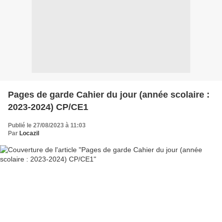
Pages de garde Cahier du jour (année scolaire :
2023-2024) CP/CE1
Publié le 27/08/2023 à 11:03
Par
Locazil