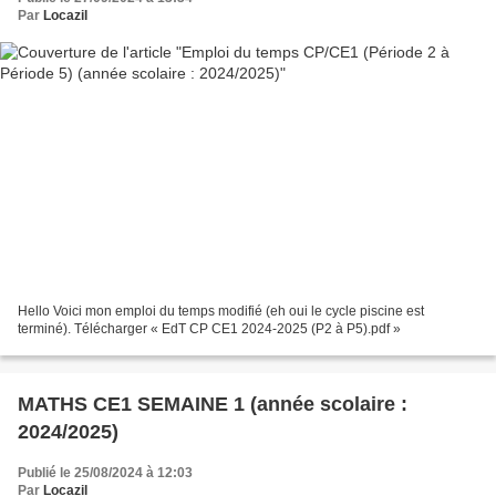
Par
Locazil
Hello Voici mon emploi du temps modifié (eh oui le cycle piscine est
terminé). Télécharger « EdT CP CE1 2024-2025 (P2 à P5).pdf »
MATHS CE1 SEMAINE 1 (année scolaire :
2024/2025)
Publié le 25/08/2024 à 12:03
Par
Locazil