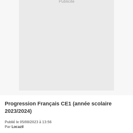
Publicité
Progression Français CE1 (année scolaire
2023/2024)
Publié le 05/08/2023 à 13:56
Par
Locazil