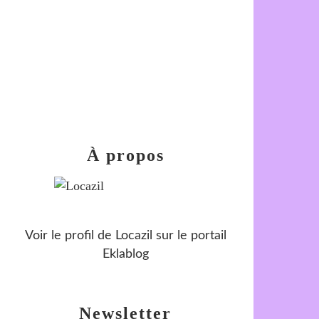
À propos
Voir le profil de
Locazil
sur le portail
Eklablog
Newsletter