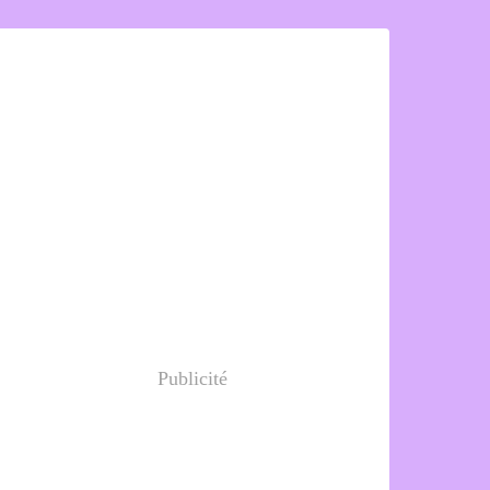
Publicité