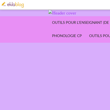
OUTILS POUR L'ENSEIGNANT (DE 
PHONOLOGIE CP
OUTILS POU