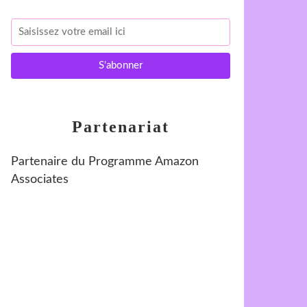
Partenariat
Partenaire du Programme Amazon
Associates