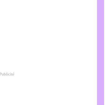
Publicité