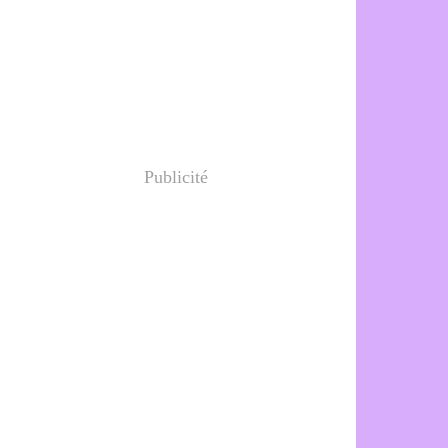
Publicité