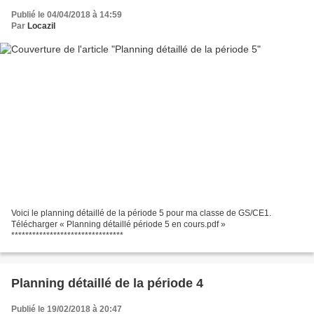
Publié le 04/04/2018 à 14:59
Par
Locazil
Voici le planning détaillé de la période 5 pour ma classe de GS/CE1.
Télécharger « Planning détaillé période 5 en cours.pdf »
********************************
Planning détaillé de la période 4
Publié le 19/02/2018 à 20:47