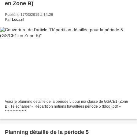
en Zone B)
Publié le 17/03/2019 à 14:29
Par
Locazil
Voici le planning détaillé de la période 5 pour ma classe de GS/CE1 (Zone
B). Télécharger « Répartition notions travaillées période 5 (blog).pdf »
**************
Planning détaillé de la période 5