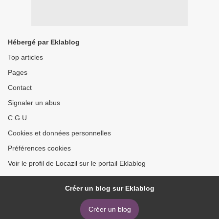
Hébergé par Eklablog
Top articles
Pages
Contact
Signaler un abus
C.G.U.
Cookies et données personnelles
Préférences cookies
Voir le profil de Locazil sur le portail Eklablog
Créer un blog sur Eklablog
Créer un blog