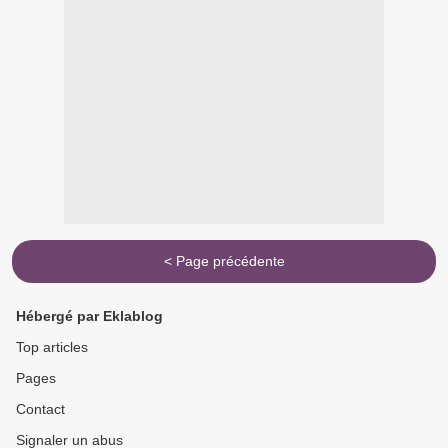
< Page précédente
Hébergé par Eklablog
Top articles
Pages
Contact
Signaler un abus