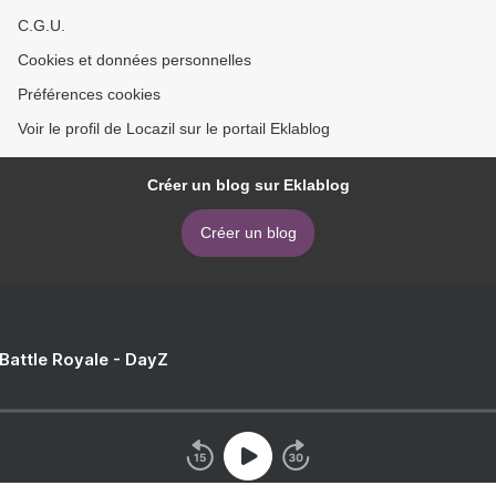
C.G.U.
Cookies et données personnelles
Préférences cookies
Voir le profil de Locazil sur le portail Eklablog
Créer un blog sur Eklablog
Créer un blog
 Battle Royale - DayZ