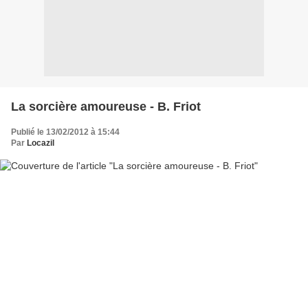
La sorcière amoureuse - B. Friot
Publié le 13/02/2012 à 15:44
Par
Locazil