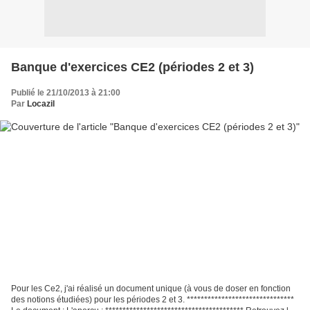
Banque d'exercices CE2 (périodes 2 et 3)
Publié le 21/10/2013 à 21:00
Par
Locazil
Pour les Ce2, j'ai réalisé un document unique (à vous de doser en fonction
des notions étudiées) pour les périodes 2 et 3. *******************************