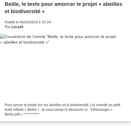
Beille, le texte pour amorcer le projet « abeilles
et biodiversité »
Publié le 06/10/2019 à 10:34
Par
Locazil
Pour lancer le projet sur les abeilles et la biodiversité, j’ai inventé un petit
texte intitulé « Beille ». Je vous laisse le découvrir ici : Télécharger «
Beille.pdf » ***********