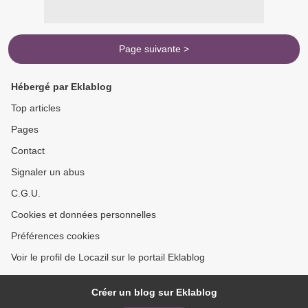
Page suivante >
Hébergé par Eklablog
Top articles
Pages
Contact
Signaler un abus
C.G.U.
Cookies et données personnelles
Préférences cookies
Voir le profil de Locazil sur le portail Eklablog
Créer un blog sur Eklablog