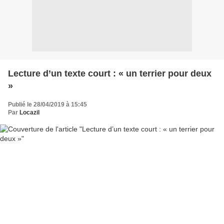
Lecture d’un texte court : « un terrier pour deux
»
Publié le 28/04/2019 à 15:45
Par
Locazil