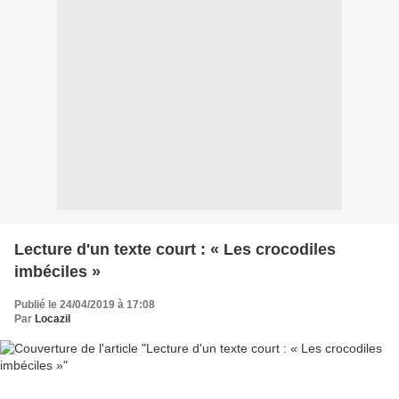
Lecture d'un texte court : « Les crocodiles
imbéciles »
Publié le 24/04/2019 à 17:08
Par
Locazil