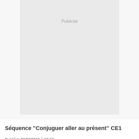
Publicité
Séquence "Conjuguer aller au présent" CE1