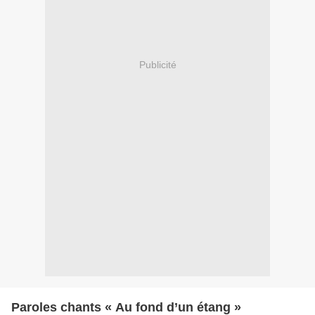
Publicité
Paroles chants « Au fond d’un étang »