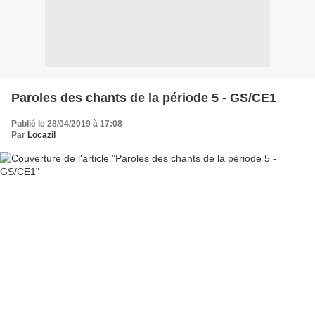
Paroles des chants de la période 5 - GS/CE1
Publié le 28/04/2019 à 17:08
Par
Locazil