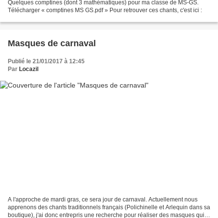
Quelques comptines (dont 3 mathématiques) pour ma classe de MS-GS.
Télécharger « comptines MS GS.pdf » Pour retrouver ces chants, c'est ici :
Masques de carnaval
Publié le 21/01/2017 à 12:45
Par
Locazil
A l'approche de mardi gras, ce sera jour de carnaval. Actuellement nous
apprenons des chants traditionnels français (Polichinelle et Arlequin dans sa
boutique), j'ai donc entrepris une recherche pour réaliser des masques qui