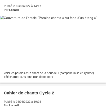
Publié le 06/08/2022 à 14:17
Par
Locazil
Voici les paroles d’un chant de la période 1 (comptine mise en rythme)
Télécharger « Au fond d'un étang.pdf »
Cahier de chants Cycle 2
Publié le 04/06/2022 à 10:03
Par
Locazil