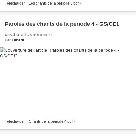
Télécharger « Les chants de la période 5.pdf »
Paroles des chants de la période 4 - GS/CE1
Publié le 26/02/2019 à 18:41
Par
Locazil
Télécharger « Chants de la période 4.pdf »