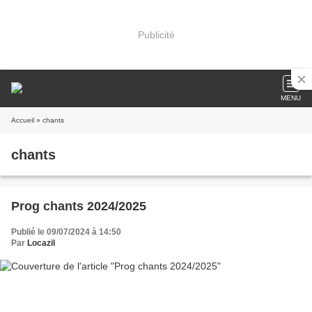
Publicité
MENU
Accueil
» chants
chants
Prog chants 2024/2025
Publié le 09/07/2024 à 14:50
Par
Locazil