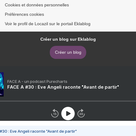
Cookies et données personnelles
Préférences cookies
Voir le profil de Locazil sur le portail Eklablog
Créer un blog sur Eklablog
Créer un blog
FACE A - un podcast Purecharts
FACE A #30 : Eve Angeli raconte "Avant de partir"
#30 : Eve Angeli raconte "Avant de partir"