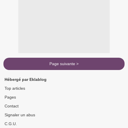
Page suivante >
Hébergé par Eklablog
Top articles
Pages
Contact
Signaler un abus
C.G.U.