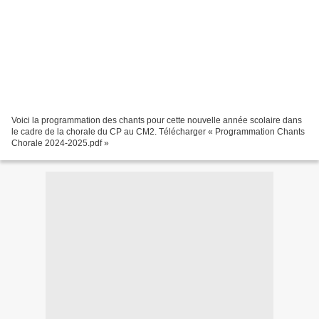
Voici la programmation des chants pour cette nouvelle année scolaire dans
le cadre de la chorale du CP au CM2. Télécharger « Programmation Chants
Chorale 2024-2025.pdf »