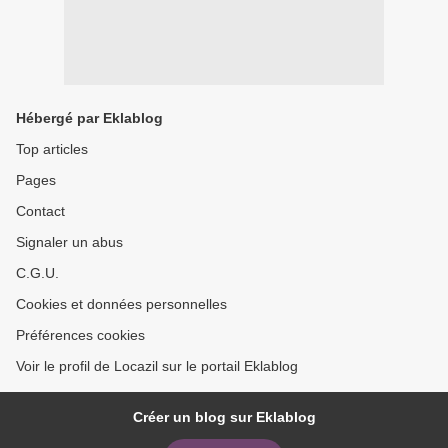
Hébergé par Eklablog
Top articles
Pages
Contact
Signaler un abus
C.G.U.
Cookies et données personnelles
Préférences cookies
Voir le profil de Locazil sur le portail Eklablog
Créer un blog sur Eklablog