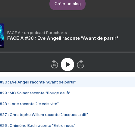
Créer un blog
FACE A - un podcast Purecharts
FACE A #30 : Eve Angeli raconte "Avant de partir"
#30 : Eve Angeli raconte "Avant de partir"
#29 : MC Solaar raconte "Bouge de là"
28 : Lorie raconte "Je vais vite"
#27 : Christophe Willem raconte "Jacques a dit"
#26 : Chimène Badi raconte "Entre nous"