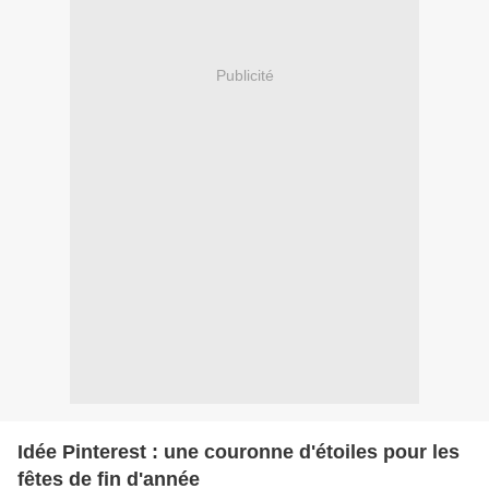
Publicité
Idée Pinterest : une couronne d'étoiles pour les
fêtes de fin d'année