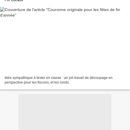
Par
Locazil
Idée sympathique à tester en classe : un joli travail de découpage en
perspective pour les flocons, et les ronds.