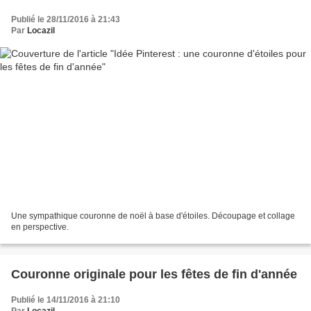
Publié le 28/11/2016 à 21:43
Par
Locazil
Une sympathique couronne de noël à base d'étoiles. Découpage et collage
en perspective.
Couronne originale pour les fêtes de fin d'année
Publié le 14/11/2016 à 21:10