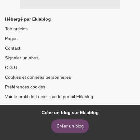
Hébergé par Eklablog
Top articles
Pages
Contact
Signaler un abus
C.G.U.
Cookies et données personnelles
Préférences cookies
Voir le profil de Locazil sur le portail Eklablog
Créer un blog sur Eklablog
Créer un blog