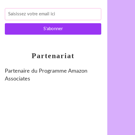
Partenariat
Partenaire du Programme Amazon
Associates