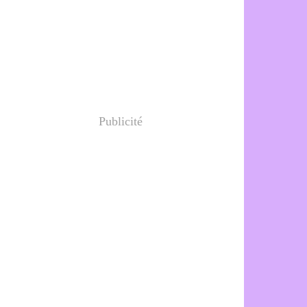
Publicité