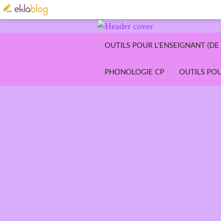
OUTILS POUR L'ENSEIGNANT (DE 
PHONOLOGIE CP
OUTILS POU