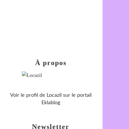
À propos
Voir le profil de
Locazil
sur le portail
Eklablog
Newsletter