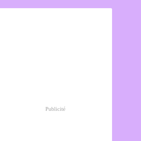
Publicité