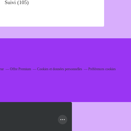
Suivi
(105)
eur
Offre Premium
Cookies et données personnelles
Préférences cookies