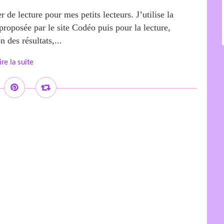
de lecture pour mes petits lecteurs. J’utilise la
proposée par le site Codéo puis pour la lecture,
n des résultats,...
ire la suite