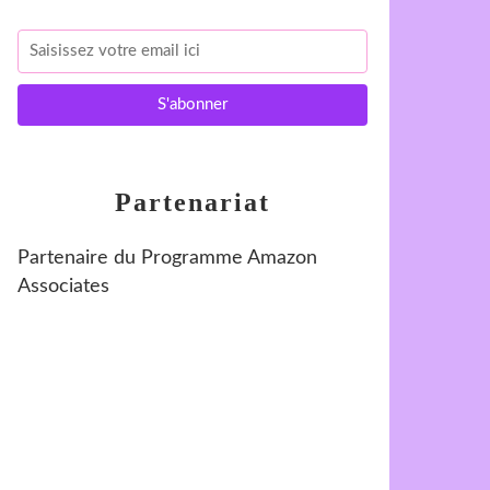
Partenariat
Partenaire du Programme Amazon
Associates