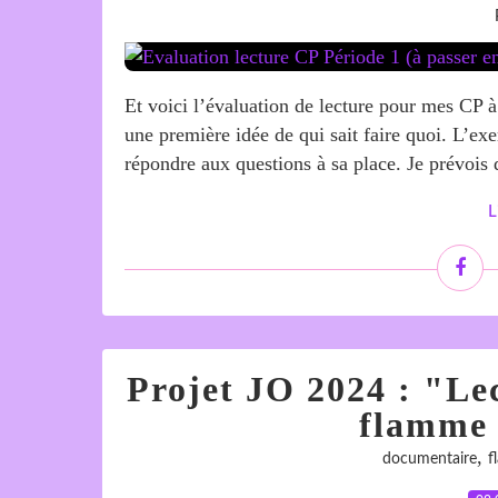
Et voici l’évaluation de lecture pour mes CP 
une première idée de qui sait faire quoi. L’exe
répondre aux questions à sa place. Je prévois d
L
Projet JO 2024 : "Le
flamme
,
documentaire
f