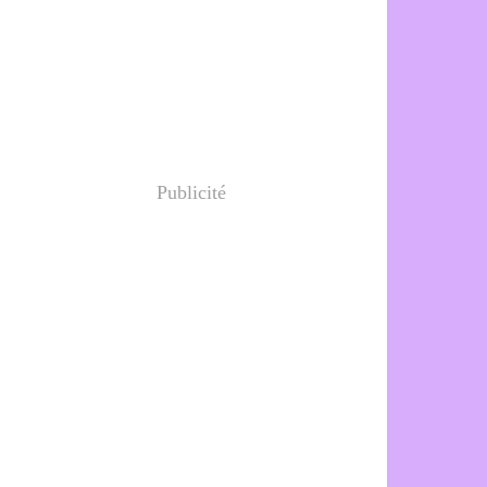
Publicité