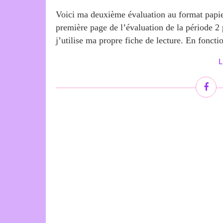
Voici ma deuxième évaluation au format papier 
première page de l’évaluation de la période 2 
j’utilise ma propre fiche de lecture. En fonctio
L