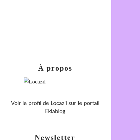
À propos
Voir le profil de
Locazil
sur le portail
Eklablog
Newsletter