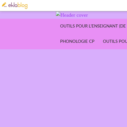
OUTILS POUR L'ENSEIGNANT (DE 
PHONOLOGIE CP
OUTILS POU