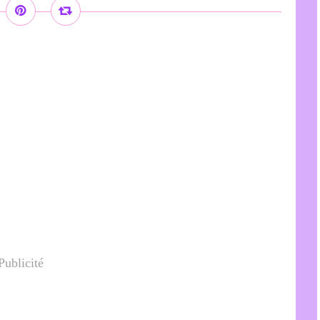
Publicité