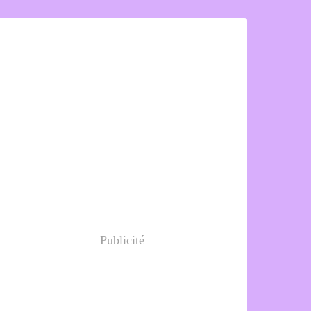
Publicité