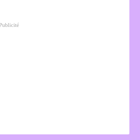
Publicité