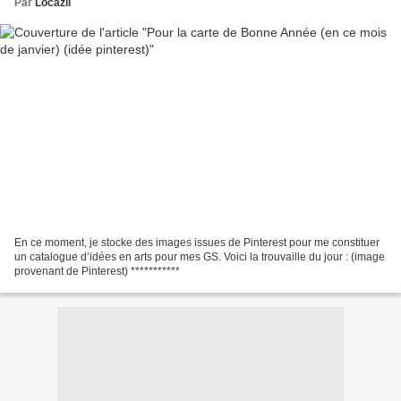
Par
Locazil
En ce moment, je stocke des images issues de Pinterest pour me constituer
un catalogue d’idées en arts pour mes GS. Voici la trouvaille du jour : (image
provenant de Pinterest) ***********