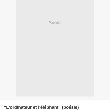
Publicité
"L'ordinateur et l'éléphant" (poésie)