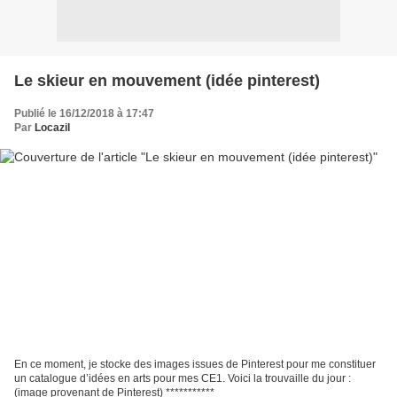
Le skieur en mouvement (idée pinterest)
Publié le 16/12/2018 à 17:47
Par
Locazil
En ce moment, je stocke des images issues de Pinterest pour me constituer
un catalogue d’idées en arts pour mes CE1. Voici la trouvaille du jour :
(image provenant de Pinterest) ***********