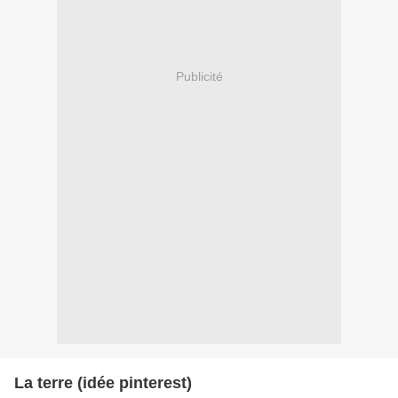
Publicité
La terre (idée pinterest)