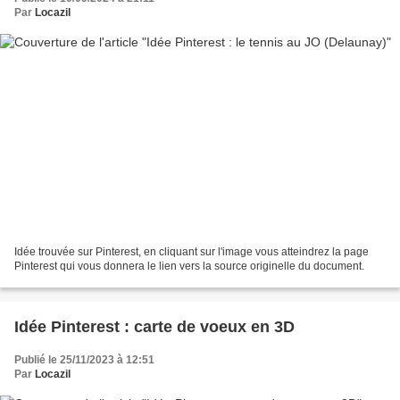
Par
Locazil
Idée trouvée sur Pinterest, en cliquant sur l'image vous atteindrez la page
Pinterest qui vous donnera le lien vers la source originelle du document.
Idée Pinterest : carte de voeux en 3D
Publié le 25/11/2023 à 12:51
Par
Locazil