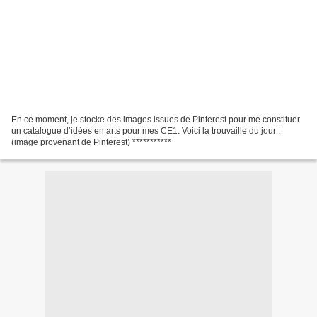
En ce moment, je stocke des images issues de Pinterest pour me constituer
un catalogue d’idées en arts pour mes CE1. Voici la trouvaille du jour :
(image provenant de Pinterest) ***********