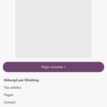
Page suivante >
Hébergé par Eklablog
Top articles
Pages
Contact