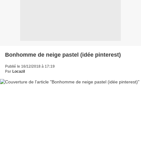
Bonhomme de neige pastel (idée pinterest)
Publié le 16/12/2018 à 17:19
Par
Locazil