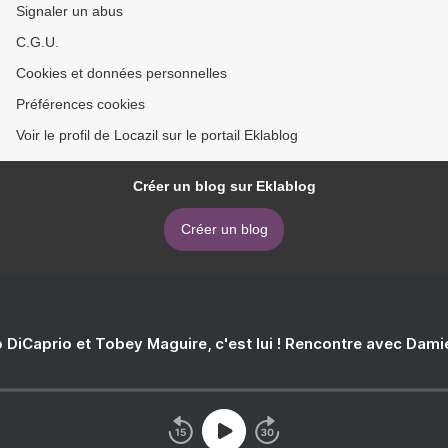
Signaler un abus
C.G.U.
Cookies et données personnelles
Préférences cookies
Voir le profil de Locazil sur le portail Eklablog
Créer un blog sur Eklablog
Créer un blog
 DiCaprio et Tobey Maguire, c'est lui ! Rencontre avec Dam