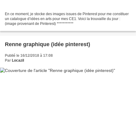
En ce moment, je stocke des images issues de Pinterest pour me constituer
un catalogue d’idées en arts pour mes CE1. Voici la trouvaille du jour :
(image provenant de Pinterest) ***********
Renne graphique (idée pinterest)
Publié le 16/12/2018 à 17:08
Par
Locazil