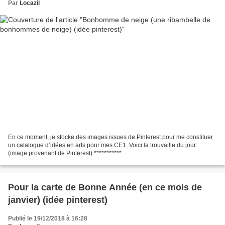
Par
Locazil
En ce moment, je stocke des images issues de Pinterest pour me constituer
un catalogue d’idées en arts pour mes CE1. Voici la trouvaille du jour :
(image provenant de Pinterest) ***********
Pour la carte de Bonne Année (en ce mois de
janvier) (idée pinterest)
Publié le 19/12/2018 à 16:28