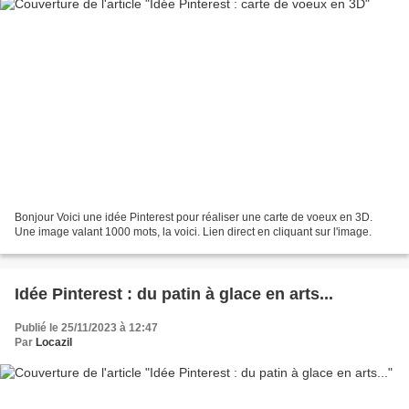
Bonjour Voici une idée Pinterest pour réaliser une carte de voeux en 3D.
Une image valant 1000 mots, la voici. Lien direct en cliquant sur l'image.
Idée Pinterest : du patin à glace en arts...
Publié le 25/11/2023 à 12:47
Par
Locazil