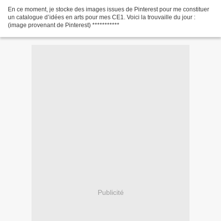
En ce moment, je stocke des images issues de Pinterest pour me constituer
un catalogue d’idées en arts pour mes CE1. Voici la trouvaille du jour :
(image provenant de Pinterest) ***********
Publicité