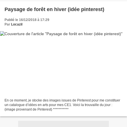
Paysage de forêt en hiver (idée pinterest)
Publié le 16/12/2018 à 17:29
Par
Locazil
En ce moment, je stocke des images issues de Pinterest pour me constituer
un catalogue d’idées en arts pour mes CE1. Voici la trouvaille du jour :
(image provenant de Pinterest) ***********