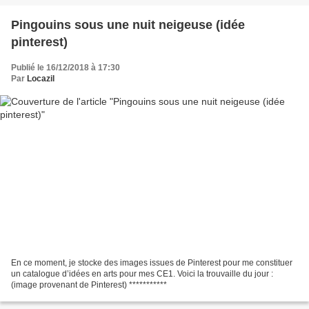
Pingouins sous une nuit neigeuse (idée
pinterest)
Publié le 16/12/2018 à 17:30
Par
Locazil
En ce moment, je stocke des images issues de Pinterest pour me constituer
un catalogue d’idées en arts pour mes CE1. Voici la trouvaille du jour :
(image provenant de Pinterest) ***********