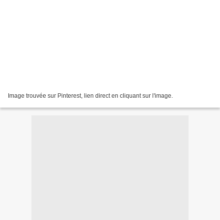
Image trouvée sur Pinterest, lien direct en cliquant sur l'image.