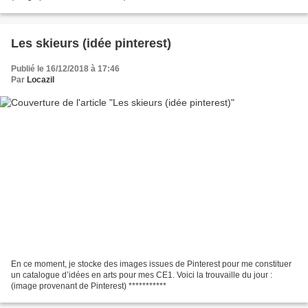
Les skieurs (idée pinterest)
Publié le 16/12/2018 à 17:46
Par
Locazil
En ce moment, je stocke des images issues de Pinterest pour me constituer
un catalogue d’idées en arts pour mes CE1. Voici la trouvaille du jour :
(image provenant de Pinterest) ***********