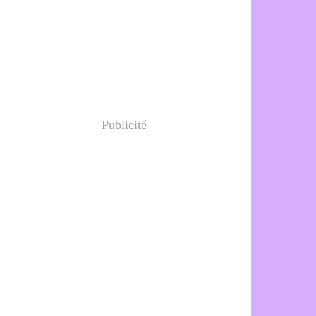
Publicité