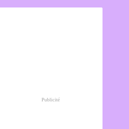
Publicité