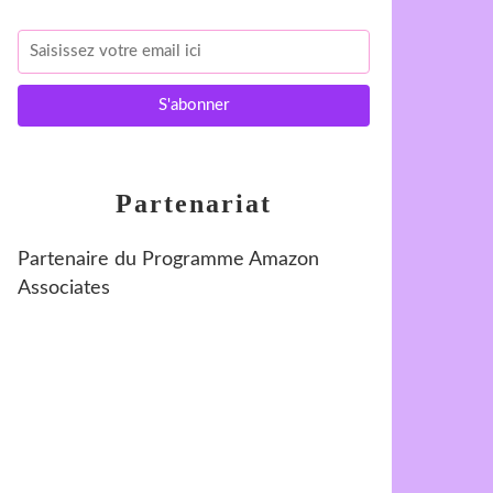
Partenariat
Partenaire du Programme Amazon
Associates