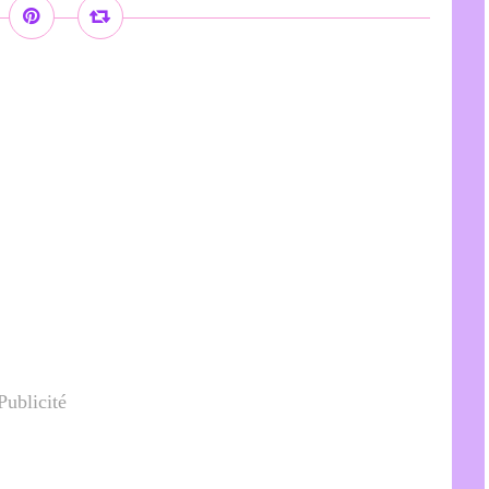
Publicité