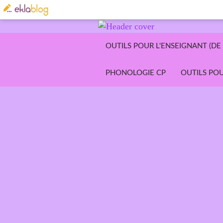
OUTILS POUR L'ENSEIGNANT (DE 
PHONOLOGIE CP
OUTILS POU