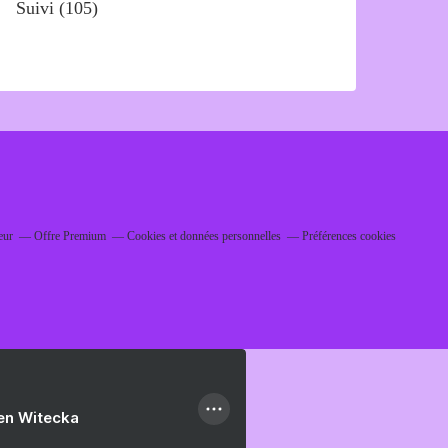
Suivi
(105)
eur
Offre Premium
Cookies et données personnelles
Préférences cookies
ien Witecka