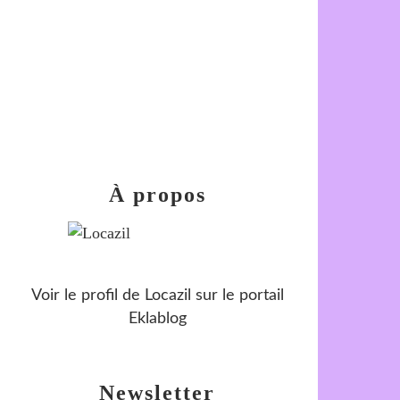
À propos
Voir le profil de
Locazil
sur le portail
Eklablog
Newsletter