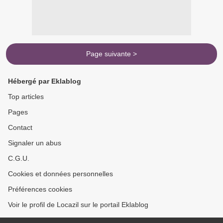
Page suivante >
Hébergé par Eklablog
Top articles
Pages
Contact
Signaler un abus
C.G.U.
Cookies et données personnelles
Préférences cookies
Voir le profil de Locazil sur le portail Eklablog