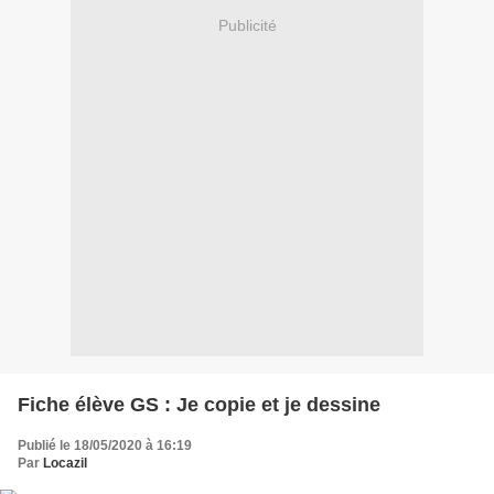
Publicité
Fiche élève GS : Je copie et je dessine
Publié le 18/05/2020 à 16:19
Par
Locazil