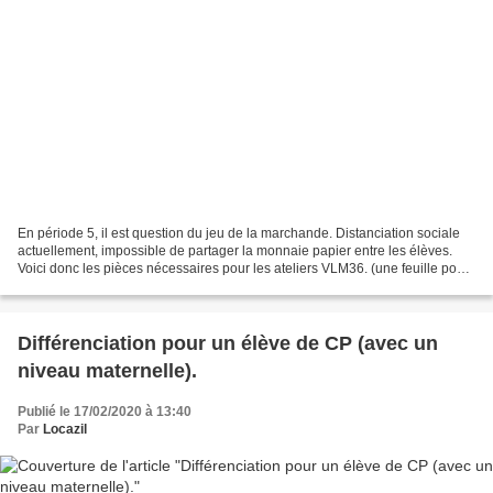
En période 5, il est question du jeu de la marchande. Distanciation sociale
actuellement, impossible de partager la monnaie papier entre les élèves.
Voici donc les pièces nécessaires pour les ateliers VLM36. (une feuille pour
un élève - correspond aux...
Différenciation pour un élève de CP (avec un
niveau maternelle).
Publié le 17/02/2020 à 13:40
Par
Locazil