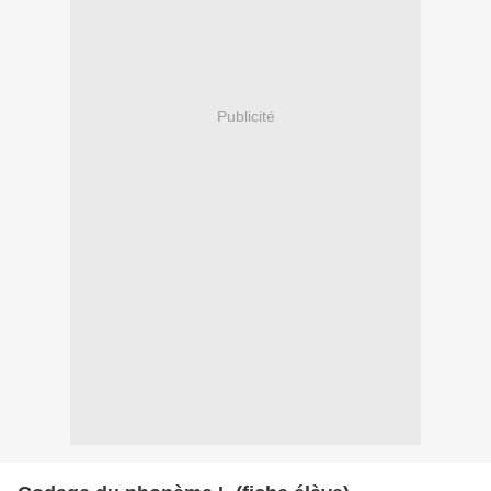
Publicité