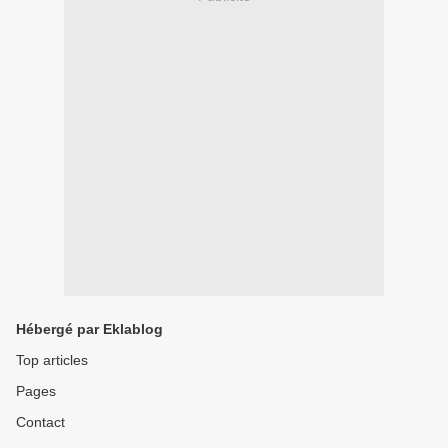
Hébergé par Eklablog
Top articles
Pages
Contact