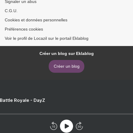
Signaler un abus
C.G.U.
Cookies et données personnelles
Préférences cookies
Voir le profil de Locazil sur le portail Eklablog
Créer un blog sur Eklablog
Créer un blog
 Battle Royale - DayZ