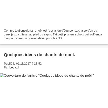
Comme tout enseignant, noël est l'occasion d'équiper sa classe d'un ou
deux jeux à glisser au pied du sapin. J'ai déjà plusieurs choix qui s'offrent à
moi pour créer un nouvel atelier pour les GS.
Quelques idées de chants de noël.
Publié le 01/11/2017 à 18:52
Par
Locazil