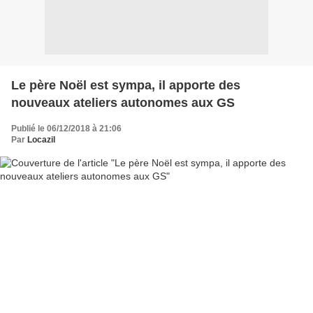
Le père Noël est sympa, il apporte des
nouveaux ateliers autonomes aux GS
Publié le 06/12/2018 à 21:06
Par
Locazil