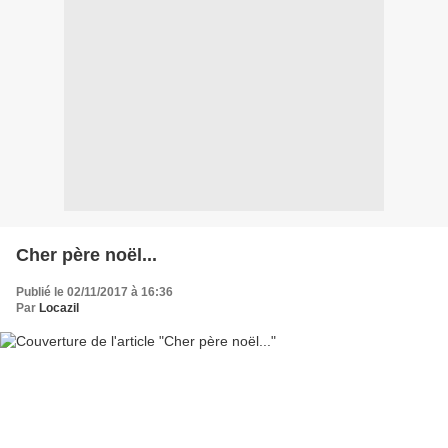
Cher père noël...
Publié le 02/11/2017 à 16:36
Par
Locazil