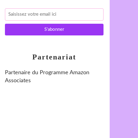
Partenariat
Partenaire du Programme Amazon
Associates