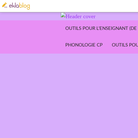
OUTILS POUR L'ENSEIGNANT (DE 
PHONOLOGIE CP
OUTILS POU