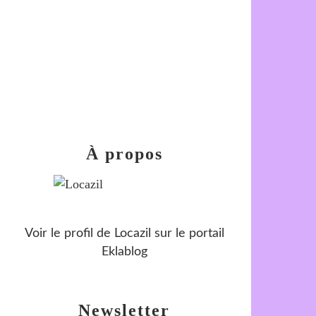
À propos
Voir le profil de
Locazil
sur le portail
Eklablog
Newsletter