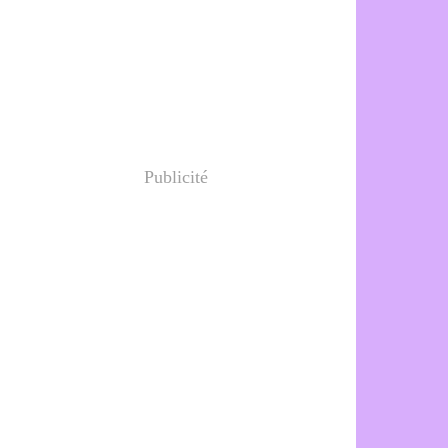
Publicité