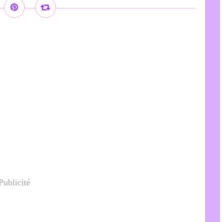
Publicité