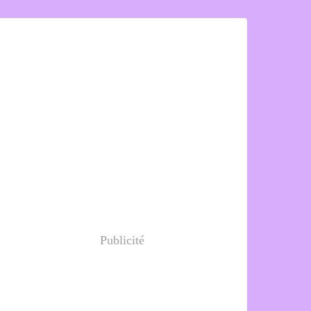
Publicité