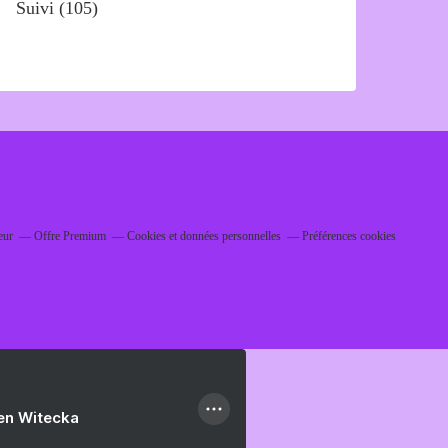
Suivi
(105)
eur
Offre Premium
Cookies et données personnelles
Préférences cookies
ien Witecka