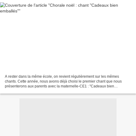
A rester dans la même école, on revient régulièrement sur les mêmes
chants. Cette année, nous avons déjà choisi le premier chant que nous
présenterons aux parents avec la maternelle-CE1 : "Cadeaux bien
emballés". Télécharger « Cadeaux bien emballés -...