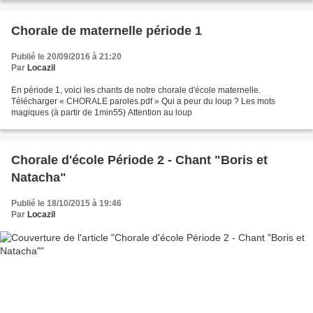
Chorale de maternelle période 1
Publié le 20/09/2016 à 21:20
Par
Locazil
En période 1, voici les chants de notre chorale d'école maternelle.
Télécharger « CHORALE paroles.pdf » Qui a peur du loup ? Les mots
magiques (à partir de 1min55) Attention au loup
Chorale d'école Période 2 - Chant "Boris et
Natacha"
Publié le 18/10/2015 à 19:46
Par
Locazil