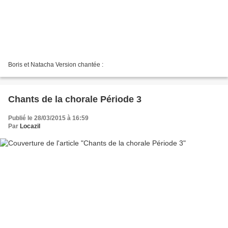
Boris et Natacha Version chantée :
Chants de la chorale Période 3
Publié le 28/03/2015 à 16:59
Par
Locazil