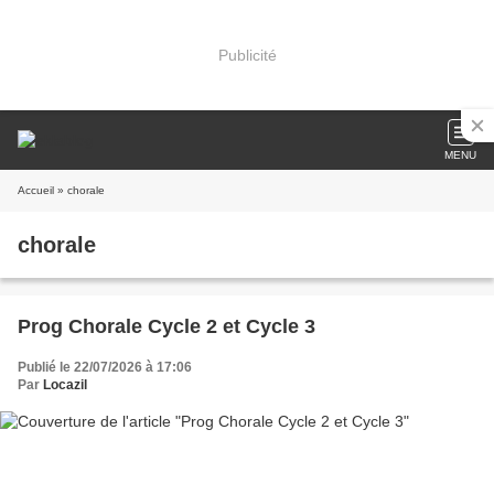
Publicité
MENU
Accueil
» chorale
chorale
Prog Chorale Cycle 2 et Cycle 3
Publié le 22/07/2026 à 17:06
Par
Locazil