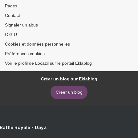
Pages
Contact
Signaler un abus
C.G.U.
Cookies et données personnelles
Préférences cookies
Voir le profil de Locazil sur le portail Eklablog
Créer un blog sur Eklablog
Créer un blog
 Battle Royale - DayZ