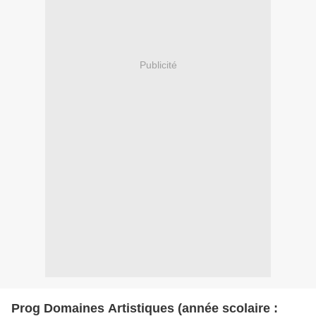
Publicité
Prog Domaines Artistiques (année scolaire :