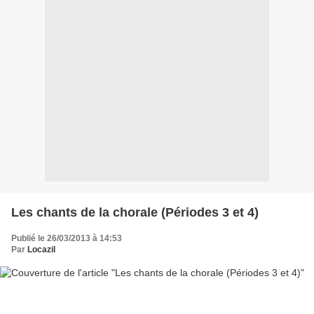
Les chants de la chorale (Périodes 3 et 4)
Publié le 26/03/2013 à 14:53
Par
Locazil