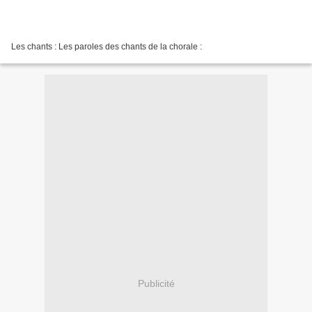
Les chants : Les paroles des chants de la chorale :
Publicité