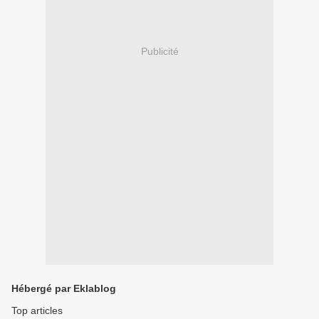
Publicité
Hébergé par Eklablog
Top articles