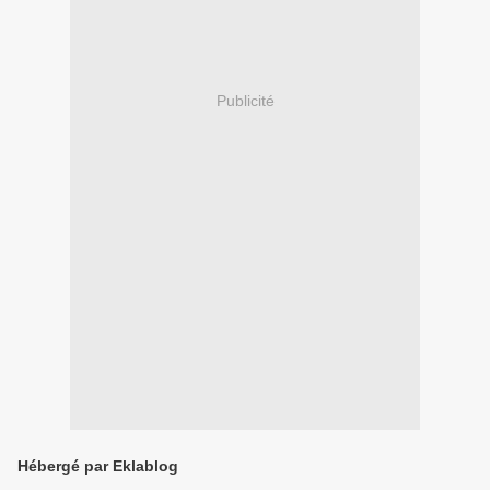
Publicité
Hébergé par Eklablog