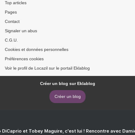
Top articles
Pages
Contact
Signaler un abus
C.G.U.
Cookies et données personnelles
Préférences cookies
Voir le profil de Locazil sur le portail Eklablog
Créer un blog sur Eklablog
Créer un blog
 DiCaprio et Tobey Maguire, c'est lui ! Rencontre avec Dam