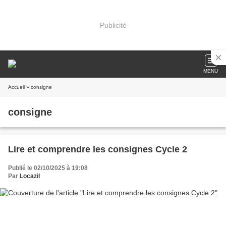
Publicité
MENU
Accueil
» consigne
consigne
Lire et comprendre les consignes Cycle 2
Publié le 02/10/2025 à 19:08
Par
Locazil