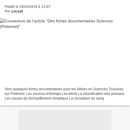
Publié le 29/10/2016 à 13:07
Par
Locazil
Voici quelques fiches documentaires pour les élèves en Sciences Trouvées
sur Pinterest. Les sources d'énergie Les dents La classification des animaux
Les causes du réchauffement climatique La circulation du sang