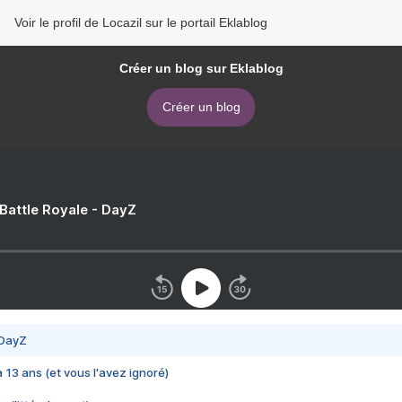
Voir le profil de Locazil sur le portail Eklablog
Créer un blog sur Eklablog
Créer un blog
 Battle Royale - DayZ
 DayZ
 a 13 ans (et vous l'avez ignoré)