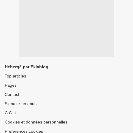
Hébergé par Eklablog
Top articles
Pages
Contact
Signaler un abus
C.G.U.
Cookies et données personnelles
Préférences cookies