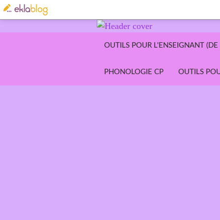
OUTILS POUR L'ENSEIGNANT (DE 
PHONOLOGIE CP
OUTILS POU