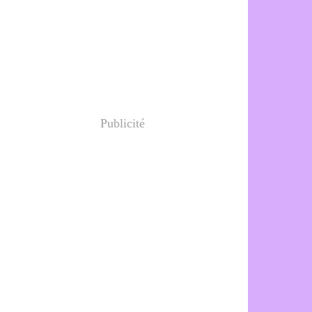
Publicité