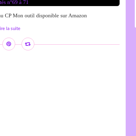
veau CP Mon outil disponible sur Amazon
ire la suite