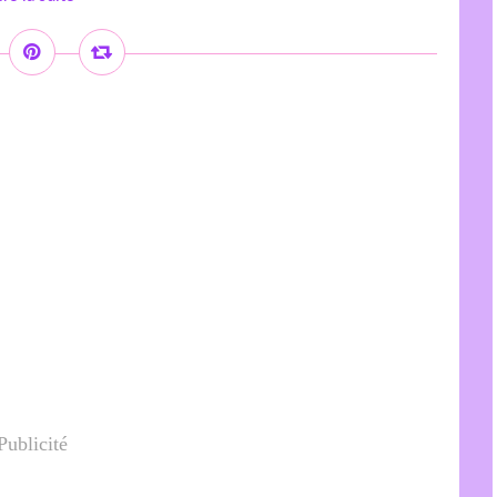
Publicité