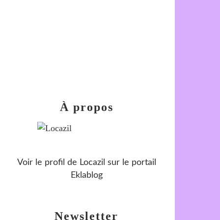
À propos
Voir le profil de
Locazil
sur le portail
Eklablog
Newsletter