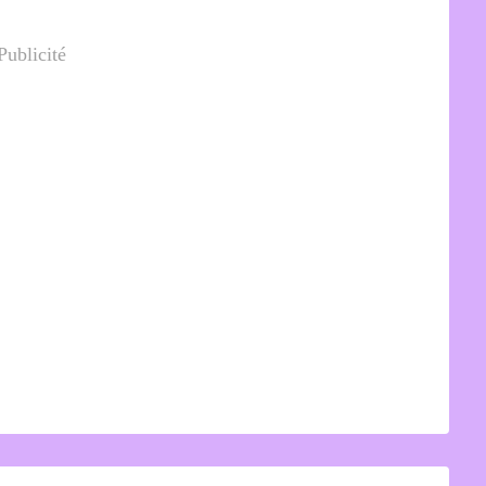
Publicité