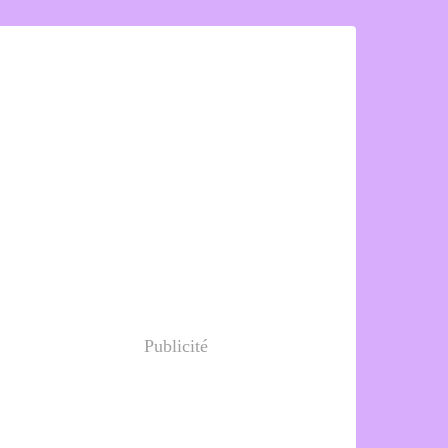
Publicité