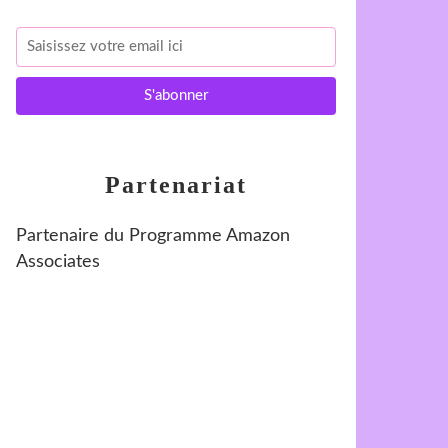
Partenariat
Partenaire du Programme Amazon
Associates