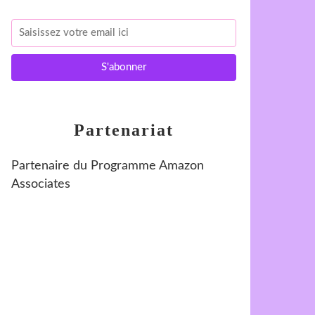
Partenariat
Partenaire du Programme Amazon
Associates