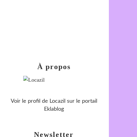
À propos
Voir le profil de
Locazil
sur le portail
Eklablog
Newsletter