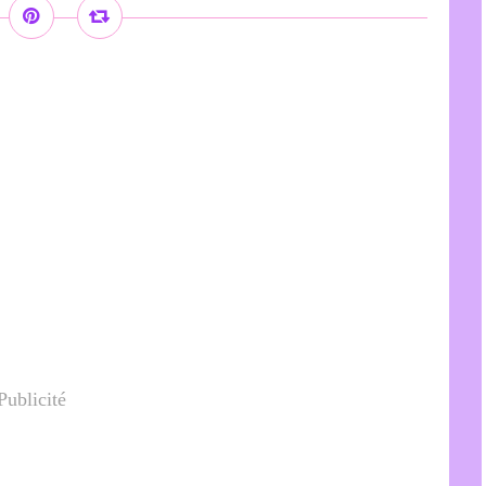
Publicité