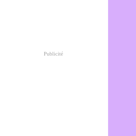
Publicité