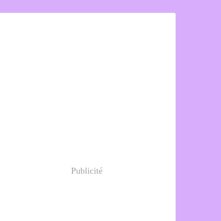
Publicité