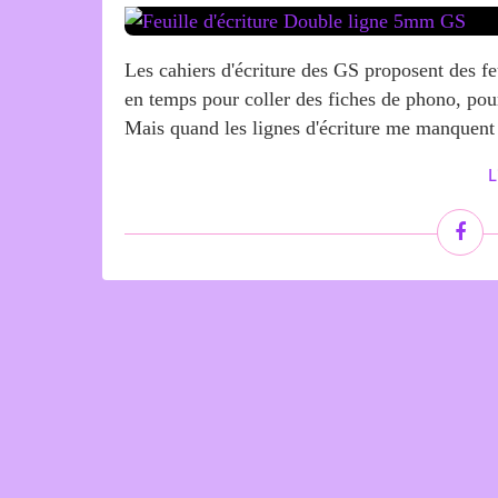
Les cahiers d'écriture des GS proposent des feu
en temps pour coller des fiches de phono, pour 
Mais quand les lignes d'écriture me manquent 
L