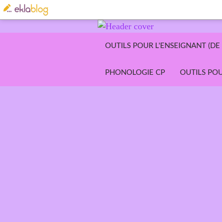
OUTILS POUR L'ENSEIGNANT (DE 
PHONOLOGIE CP
OUTILS POU