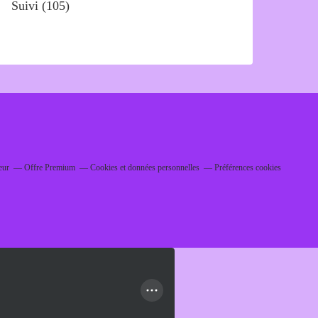
Suivi
(105)
eur
Offre Premium
Cookies et données personnelles
Préférences cookies