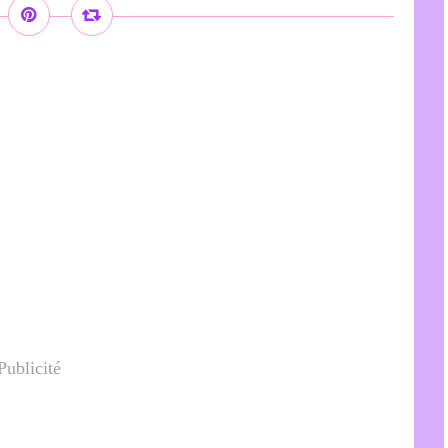
Publicité