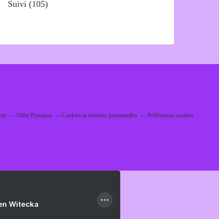
Suivi
(105)
eur
Offre Premium
Cookies et données personnelles
Préférences cookies
ien Witecka