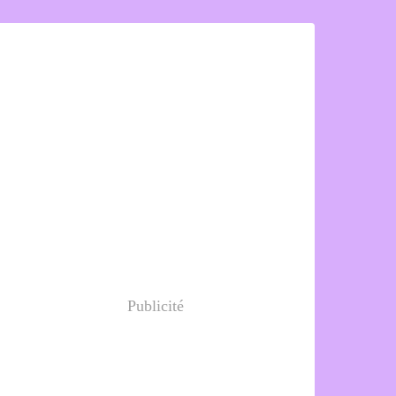
Publicité