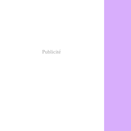
Publicité