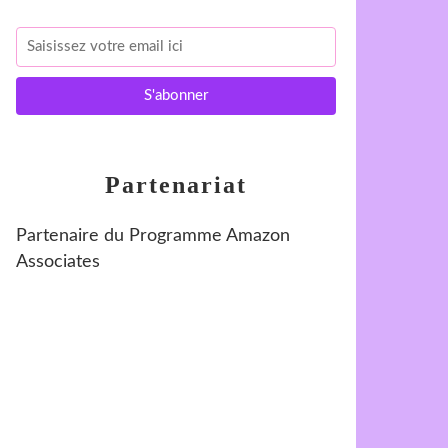
Partenariat
Partenaire du Programme Amazon
Associates