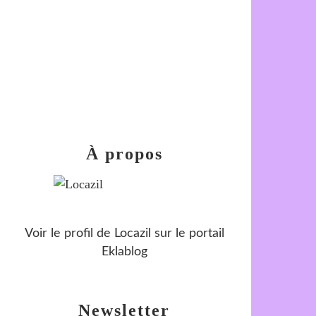
À propos
Voir le profil de
Locazil
sur le portail
Eklablog
Newsletter