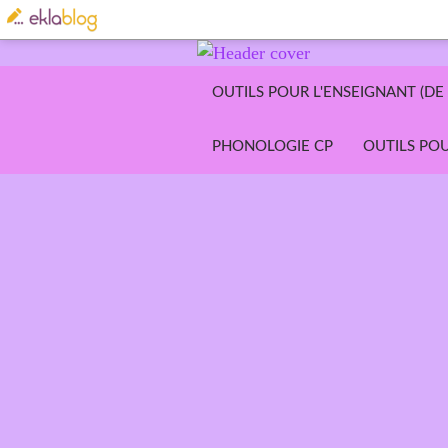
OUTILS POUR L'ENSEIGNANT (DE 
PHONOLOGIE CP
OUTILS POU